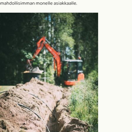
mahdollisimman monelle asiakkaalle.