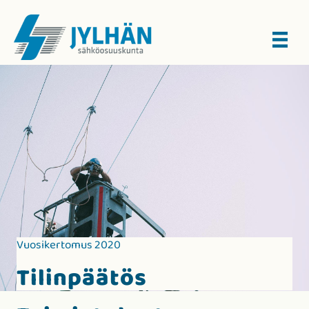
Vuosikertomus 2020
Tilinpäätös