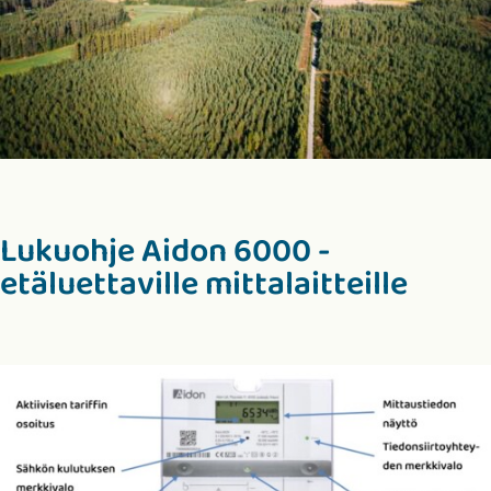
Lukuohje Aidon 6000 -
etäluettaville mittalaitteille