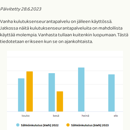
Päivitetty 28.6.2023
Vanha kulutuksenseurantapalvelu on jälleen käyttössä.
Jatkossa näitä kulutuksenseurantapalveluita on mahdollista
käyttää molempia. Vanhasta tullaan kuitenkin luopumaan. Tästä
tiedotetaan erikseen kun se on ajankohtaista.