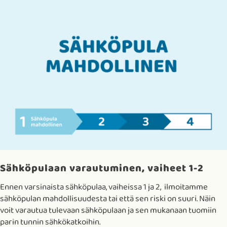
Sähköpulaan varautuminen, vaiheet 1-2
Ennen varsinaista sähköpulaa, vaiheissa 1 ja 2, ilmoitamme
sähköpulan mahdollisuudesta tai että sen riski on suuri. Näin
voit varautua tulevaan sähköpulaan ja sen mukanaan tuomiin
parin tunnin sähkökatkoihin.