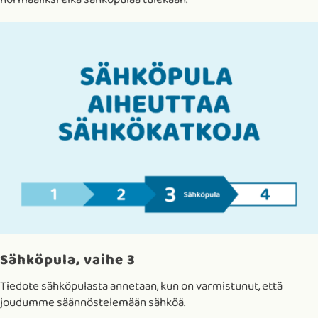
Sähköpula, vaihe 3
Tiedote sähköpulasta annetaan, kun on varmistunut, että
joudumme säännöstelemään sähköä.