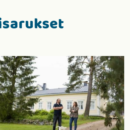
isarukset